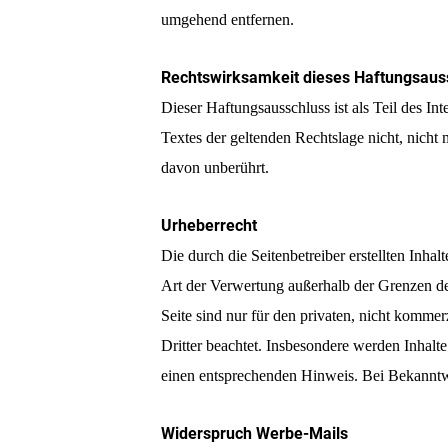
umgehend entfernen.
Rechtswirksamkeit dieses Haftungsaus
Dieser Haftungsausschluss ist als Teil des I
Textes der geltenden Rechtslage nicht, nicht 
davon unberührt.
Urheberrecht
Die durch die Seitenbetreiber erstellten Inha
Art der Verwertung außerhalb der Grenzen de
Seite sind nur für den privaten, nicht kommer
Dritter beachtet. Insbesondere werden Inhalt
einen entsprechenden Hinweis. Bei Bekanntw
Widerspruch Werbe-Mails