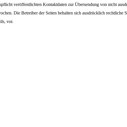
licht veröffentlichten Kontaktdaten zur Übersendung von nicht ausd
rochen. Die Betreiber der Seiten behalten sich ausdrücklich rechtliche
s, vor.