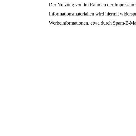
Der Nutzung von im Rahmen der Impressumspf
Informationsmaterialien wird hiermit widersp
Werbeinformationen, etwa durch Spam-E-Mail