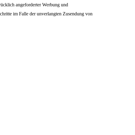
rücklich angeforderter Werbung und
 Schritte im Falle der unverlangten Zusendung von